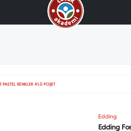
 PASTEL RENKLER 4'LÜ POŞET
Edding
Edding Fos