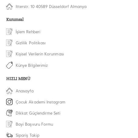
Itterstr. 10 40589 Düsseldorf Almanya
Kurumsal
İşlem Rehberi
Gizlilik Politikası
Kişisel Verilerin Korunması
Künye Bilgilerimiz
HIZLI MENÜ
Anasayfa
Çocuk Akademi Instagram
Dikkat Güçlendirme Seti
Bayi Başvuru Formu
Sipariş Takip