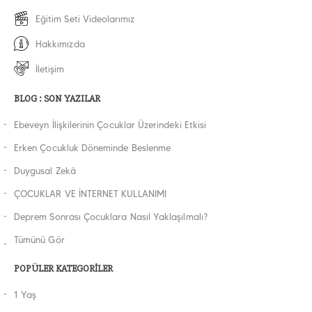
Eğitim Seti Videolarımız
Hakkımızda
İletişim
BLOG : SON YAZILAR
Ebeveyn İlişkilerinin Çocuklar Üzerindeki Etkisi
Erken Çocukluk Döneminde Beslenme
Duygusal Zekâ
ÇOCUKLAR VE İNTERNET KULLANIMI
Deprem Sonrası Çocuklara Nasıl Yaklaşılmalı?
Tümünü Gör
POPÜLER KATEGORİLER
1 Yaş